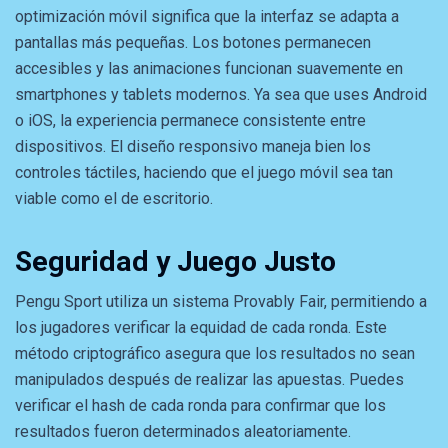
optimización móvil significa que la interfaz se adapta a
pantallas más pequeñas. Los botones permanecen
accesibles y las animaciones funcionan suavemente en
smartphones y tablets modernos. Ya sea que uses Android
o iOS, la experiencia permanece consistente entre
dispositivos. El diseño responsivo maneja bien los
controles táctiles, haciendo que el juego móvil sea tan
viable como el de escritorio.
Seguridad y Juego Justo
Pengu Sport utiliza un sistema Provably Fair, permitiendo a
los jugadores verificar la equidad de cada ronda. Este
método criptográfico asegura que los resultados no sean
manipulados después de realizar las apuestas. Puedes
verificar el hash de cada ronda para confirmar que los
resultados fueron determinados aleatoriamente.