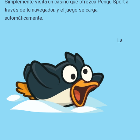
Simplemente visita un casino que ofrezca Pengu Sport a
través de tu navegador, y el juego se carga
automáticamente.
La