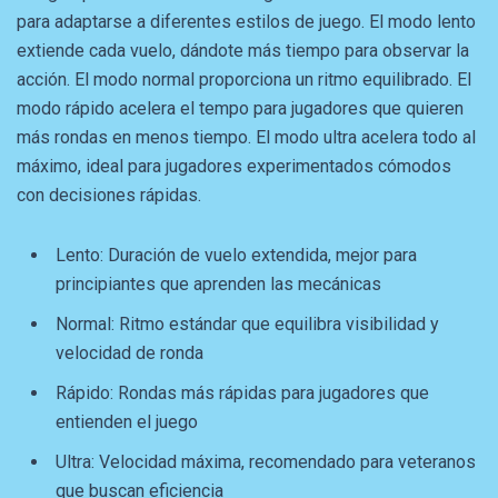
para adaptarse a diferentes estilos de juego. El modo lento
extiende cada vuelo, dándote más tiempo para observar la
acción. El modo normal proporciona un ritmo equilibrado. El
modo rápido acelera el tempo para jugadores que quieren
más rondas en menos tiempo. El modo ultra acelera todo al
máximo, ideal para jugadores experimentados cómodos
con decisiones rápidas.
Lento: Duración de vuelo extendida, mejor para
principiantes que aprenden las mecánicas
Normal: Ritmo estándar que equilibra visibilidad y
velocidad de ronda
Rápido: Rondas más rápidas para jugadores que
entienden el juego
Ultra: Velocidad máxima, recomendado para veteranos
que buscan eficiencia