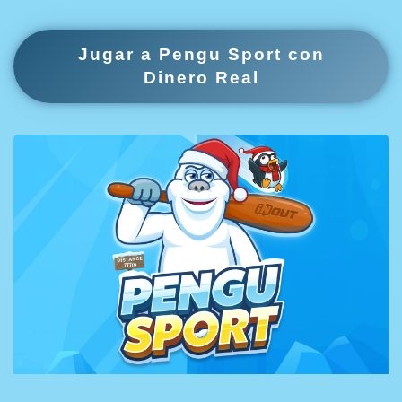
Jugar a Pengu Sport con
Dinero Real