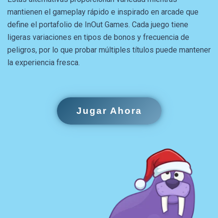
mantienen el gameplay rápido e inspirado en arcade que
define el portafolio de InOut Games. Cada juego tiene
ligeras variaciones en tipos de bonos y frecuencia de
peligros, por lo que probar múltiples títulos puede mantener
la experiencia fresca.
Jugar Ahora