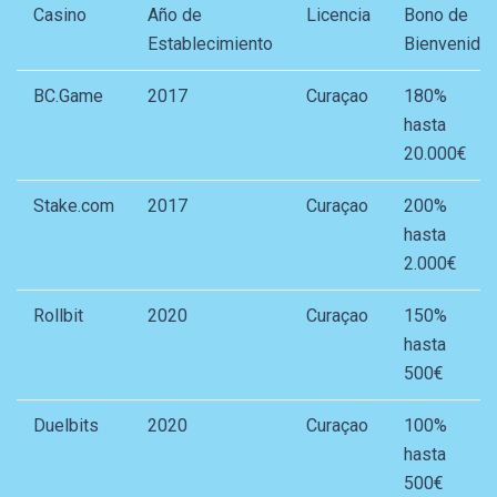
Casino
Año de
Licencia
Bono de
Establecimiento
Bienvenida
BC.Game
2017
Curaçao
180%
hasta
20.000€
Stake.com
2017
Curaçao
200%
hasta
2.000€
Rollbit
2020
Curaçao
150%
hasta
500€
Duelbits
2020
Curaçao
100%
hasta
500€