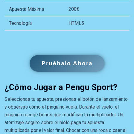
Apuesta Máxima
200€
Tecnología
HTML5
Pruébalo Ahora
¿Cómo Jugar a Pengu Sport?
Seleccionas tu apuesta, presionas el botón de lanzamiento
y observas cómo el pingüino vuela. Durante el vuelo, el
pingüino recoge bonos que modifican tu multiplicador. Un
aterrizaje seguro sobre el hielo paga tu apuesta
multiplicada por el valor final. Chocar con una roca o caer al