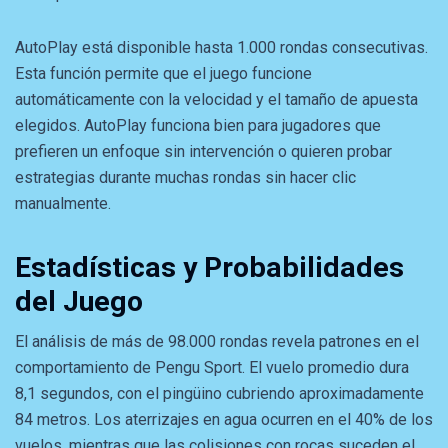
AutoPlay está disponible hasta 1.000 rondas consecutivas.
Esta función permite que el juego funcione
automáticamente con la velocidad y el tamaño de apuesta
elegidos. AutoPlay funciona bien para jugadores que
prefieren un enfoque sin intervención o quieren probar
estrategias durante muchas rondas sin hacer clic
manualmente.
Estadísticas y Probabilidades
del Juego
El análisis de más de 98.000 rondas revela patrones en el
comportamiento de Pengu Sport. El vuelo promedio dura
8,1 segundos, con el pingüino cubriendo aproximadamente
84 metros. Los aterrizajes en agua ocurren en el 40% de los
vuelos, mientras que las colisiones con rocas suceden el