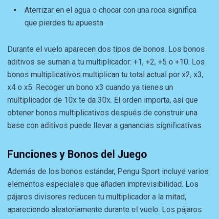
Aterrizar en el agua o chocar con una roca significa
que pierdes tu apuesta
Durante el vuelo aparecen dos tipos de bonos. Los bonos
aditivos se suman a tu multiplicador: +1, +2, +5 o +10. Los
bonos multiplicativos multiplican tu total actual por x2, x3,
x4 o x5. Recoger un bono x3 cuando ya tienes un
multiplicador de 10x te da 30x. El orden importa, así que
obtener bonos multiplicativos después de construir una
base con aditivos puede llevar a ganancias significativas.
Funciones y Bonos del Juego
Además de los bonos estándar, Pengu Sport incluye varios
elementos especiales que añaden imprevisibilidad. Los
pájaros divisores reducen tu multiplicador a la mitad,
apareciendo aleatoriamente durante el vuelo. Los pájaros