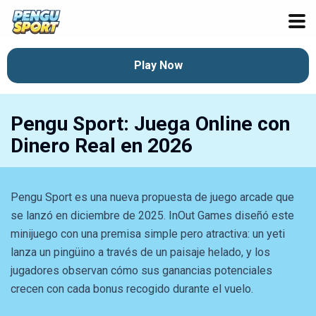
Play Now
Pengu Sport: Juega Online con
Dinero Real en 2026
Pengu Sport es una nueva propuesta de juego arcade que
se lanzó en diciembre de 2025. InOut Games diseñó este
minijuego con una premisa simple pero atractiva: un yeti
lanza un pingüino a través de un paisaje helado, y los
jugadores observan cómo sus ganancias potenciales
crecen con cada bonus recogido durante el vuelo.