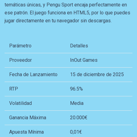
temáticas únicas, y Pengu Sport encaja perfectamente en
ese patrón. El juego funciona en HTML5, por lo que puedes
jugar directamente en tu navegador sin descargas.
Parámetro
Detalles
Proveedor
InOut Games
Fecha de Lanzamiento
15 de diciembre de 2025
RTP
96.5%
Volatilidad
Media
Ganancia Máxima
20.000€
Apuesta Mínima
0,01€