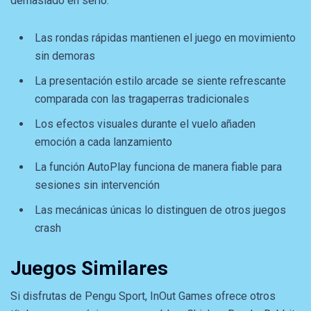
demasiado en serio.
Las rondas rápidas mantienen el juego en movimiento
sin demoras
La presentación estilo arcade se siente refrescante
comparada con las tragaperras tradicionales
Los efectos visuales durante el vuelo añaden
emoción a cada lanzamiento
La función AutoPlay funciona de manera fiable para
sesiones sin intervención
Las mecánicas únicas lo distinguen de otros juegos
crash
Juegos Similares
Si disfrutas de Pengu Sport, InOut Games ofrece otros